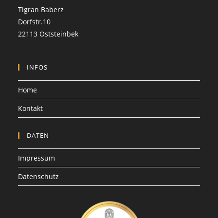
Tigran Baberz
Dorfstr.10
22113 Oststeinbek
INFOS
Home
Kontakt
DATEN
Impressum
Datenschutz