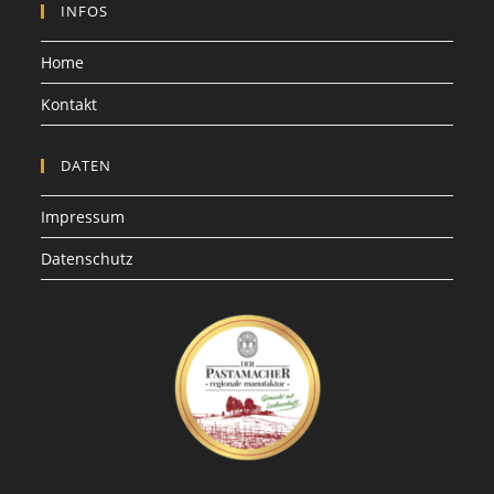
INFOS
Home
Kontakt
DATEN
Impressum
Datenschutz