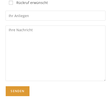
Rückruf erwünscht